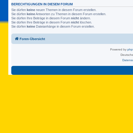
BERECHTIGUNGEN IN DIESEM FORUM
Sie dürfen
keine
neuen Themen in diesem Forum erstellen.
Sie dürfen
keine
Antworten zu Themen in diesem Forum erstellen.
Sie dürfen Ihre Beiträge in diesem Forum
nicht
ändern.
Sie dürfen Ihre Beiträge in diesem Forum
nicht
löschen.
Sie dürfen
keine
Dateianhänge in diesem Forum erstellen.
Foren-Übersicht
Powered by
ph
Deutsche
Datens