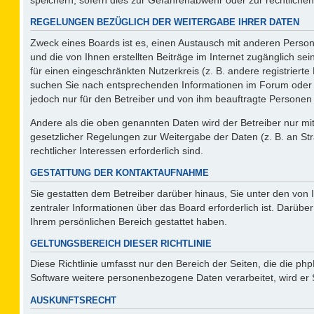
REGELUNGEN BEZÜGLICH DER WEITERGABE IHRER DATEN
Zweck eines Boards ist es, einen Austausch mit anderen Persone
und die von Ihnen erstellten Beiträge im Internet zugänglich se
für einen eingeschränkten Nutzerkreis (z. B. andere registriert
suchen Sie nach entsprechenden Informationen im Forum oder kon
jedoch nur für den Betreiber und von ihm beauftragte Personen 
Andere als die oben genannten Daten wird der Betreiber nur mit 
gesetzlicher Regelungen zur Weitergabe der Daten (z. B. an Str
rechtlicher Interessen erforderlich sind.
GESTATTUNG DER KONTAKTAUFNAHME
Sie gestatten dem Betreiber darüber hinaus, Sie unter den von
zentraler Informationen über das Board erforderlich ist. Darüber
Ihrem persönlichen Bereich gestattet haben.
GELTUNGSBEREICH DIESER RICHTLINIE
Diese Richtlinie umfasst nur den Bereich der Seiten, die die p
Software weitere personenbezogene Daten verarbeitet, wird er 
AUSKUNFTSRECHT