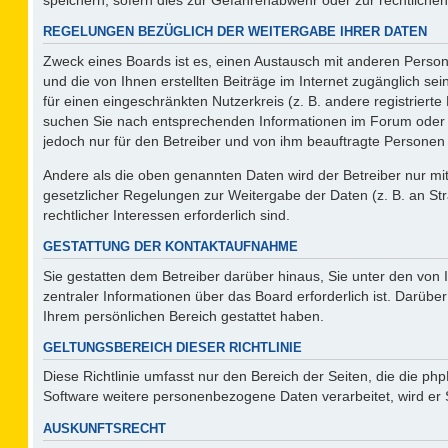
REGELUNGEN BEZÜGLICH DER WEITERGABE IHRER DATEN
Zweck eines Boards ist es, einen Austausch mit anderen Persone
und die von Ihnen erstellten Beiträge im Internet zugänglich se
für einen eingeschränkten Nutzerkreis (z. B. andere registriert
suchen Sie nach entsprechenden Informationen im Forum oder kon
jedoch nur für den Betreiber und von ihm beauftragte Personen 
Andere als die oben genannten Daten wird der Betreiber nur mit 
gesetzlicher Regelungen zur Weitergabe der Daten (z. B. an Str
rechtlicher Interessen erforderlich sind.
GESTATTUNG DER KONTAKTAUFNAHME
Sie gestatten dem Betreiber darüber hinaus, Sie unter den von
zentraler Informationen über das Board erforderlich ist. Darüber
Ihrem persönlichen Bereich gestattet haben.
GELTUNGSBEREICH DIESER RICHTLINIE
Diese Richtlinie umfasst nur den Bereich der Seiten, die die p
Software weitere personenbezogene Daten verarbeitet, wird er 
AUSKUNFTSRECHT